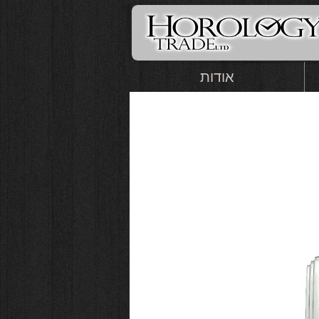
אודות